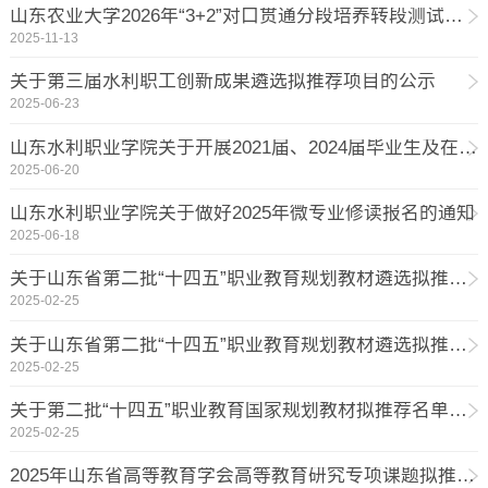
山东农业大学2026年“3+2”对口贯通分段培养转段测试工作方案
2025-11-13
关于第三届水利职工创新成果遴选拟推荐项目的公示
2025-06-23
山东水利职业学院关于开展2021届、2024届毕业生及在校生培养质量评价的通知
2025-06-20
山东水利职业学院关于做好2025年微专业修读报名的通知
2025-06-18
关于山东省第二批“十四五”职业教育规划教材遴选拟推荐名单的公示
2025-02-25
关于山东省第二批“十四五”职业教育规划教材遴选拟推荐名单的公示
2025-02-25
关于第二批“十四五”职业教育国家规划教材拟推荐名单的公示
2025-02-25
2025年山东省高等教育学会高等教育研究专项课题拟推荐项目公示