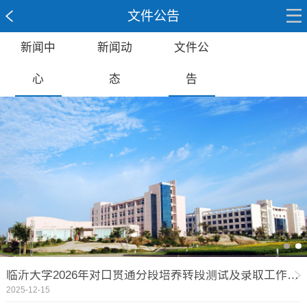
文件公告
新闻中
新闻动
文件公
心
态
告
临沂大学2026年对口贯通分段培养转段测试及录取工作方案
2025-12-15