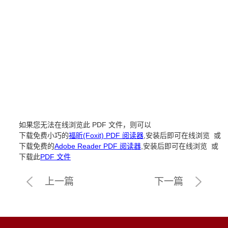
如果您无法在线浏览此 PDF 文件，则可以
下载免费小巧的
福昕(Foxit) PDF 阅读器
,安装后即可在线浏览 或
下载免费的
Adobe Reader PDF 阅读器
,安装后即可在线浏览 或
下载此
PDF 文件
上一篇
下一篇