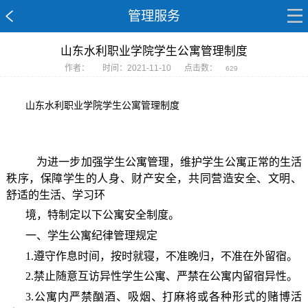
管理服务
山东水利职业学院学生公寓管理制度
作者：
时间：2021-11-10
点击数：
629
山东水利职业学院学生公寓管理制度
为进一步加强学生公寓管理，维护学生公寓正常的生活
秩序，保障学生的人身、财产安全，共同营造安全、文明、
舒适的生活、学习环
境，特制定以下公寓安全制度。
一、学生公寓纪律管理规定
1.遵守作息时间，按时就寝，不准晚归，不准在外留宿。
2.禁止随意互访异性学生公寓、严禁在公寓内留宿异性。
3.公寓内严禁酗酒、吸烟、打麻将或各种形式的赌博活