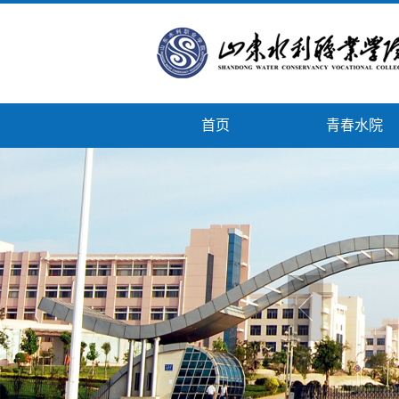
首页
青春水院