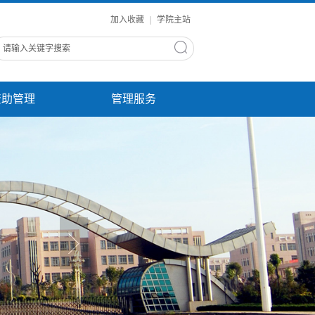
加入收藏
|
学院主站
资助管理
管理服务