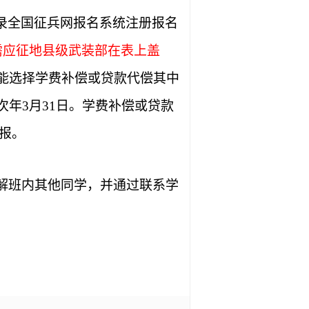
录全国征兵网报名系统注册报名
需应征地县级武装部在表上盖
能选择学费补偿或贷款代偿其中
年3月31日。学费补偿或贷款
填报。
解班内其他同学，并通过联系学