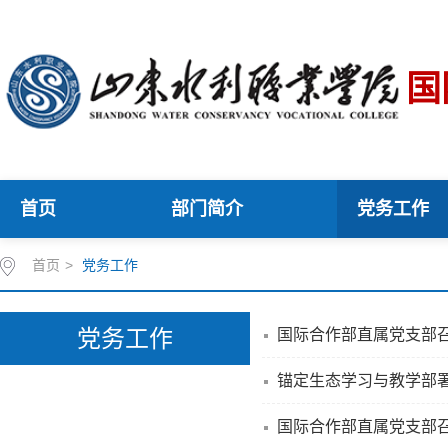
国
首页
部门简介
党务工作
首页
>
党务工作
党务工作
国际合作部直属党支部
锚定生态学习与教学部
国际合作部直属党支部