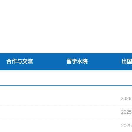
合作与交流
留学水院
出国
2026
2025
2025