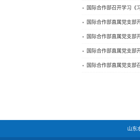
国际合作部召开学习《
国际合作部直属党支部开
国际合作部直属党支部
国际合作部直属党支部
国际合作部直属党支部
山东