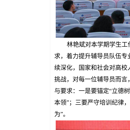
林艳斌对本学期学生工
求，着力提升辅导员队伍专
续深化，国家和社会对高校
挑战，对每一位辅导员而言
与要求：一是要锚定“立德树
本领”；三要严守培训纪律，
为”。