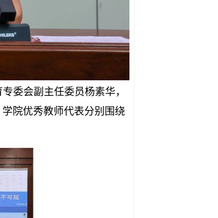
育专委会副主任委员杨素华，
；学院优秀教师代表分别围绕