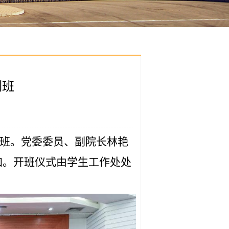
训班
训班。党委委员、副院长林艳
加。开班仪式由学生工作处处