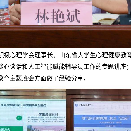
积极心理学会理事长、山东省大学生心理健康教
谈心谈话和人工智能赋能辅导员工作的专题讲座
教育主题班会方面做了经验分享。