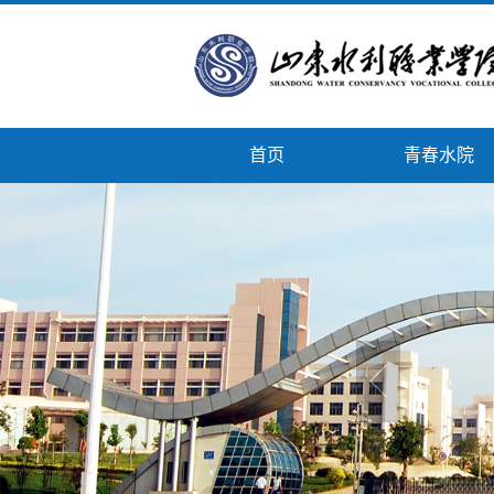
首页
青春水院