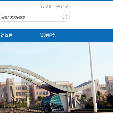
加入收藏
|
学院主站
资助管理
管理服务