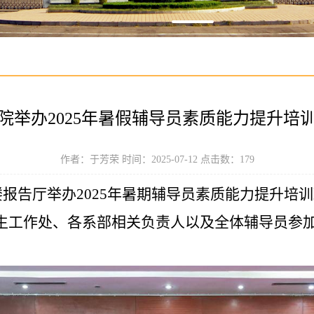
院举办2025年暑假辅导员素质能力提升培
作者：于芳荣 时间：2025-07-12 点击数：
179
楼报告厅举办2025年暑期辅导员素质能力提升培
生工作处、各系部相关负责人以及全体辅导员参