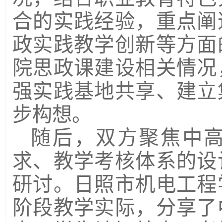
合的实践经验，重点阐
政实践教学创新等方面
院思政课建设相关情况
强实践基地共享、建立
步构想。
随后，双方聚焦中
求、教学考核体系的设
研讨。日照市机电工程
阶段教学实际，分享了