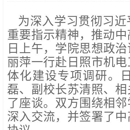
为深入学习贯彻习近
重要指示精神，推动中
日上午，学院思想政治
丽萍一行赴日照市机电
体化建设专项调研。
磊、副校长苏清照、相
了座谈。双方围绕相邻
深入交流，并签署了中