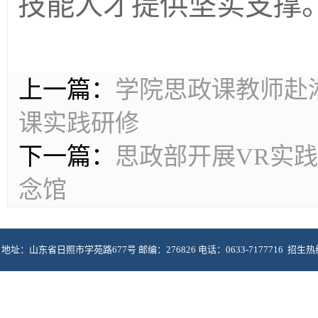
技能人才提供坚实支撑
上一篇：
学院思政课教师赴
课实践研修
下一篇：
思政部开展VR实
念馆
地址：山东省日照市学苑路677号 邮编：276826 电话：0633-7177716 招生热线：06