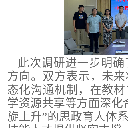
此次调研进一步明确
方向。双方表示，未来
态化沟通机制，在教材
学资源共享等方面深化
旋上升”的思政育人体系