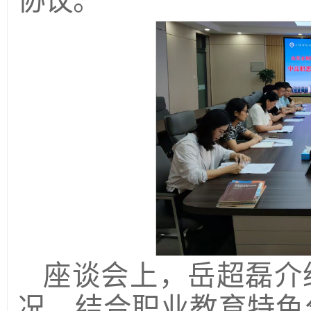
协议。
座谈会上，岳超磊介
况，结合职业教育特色