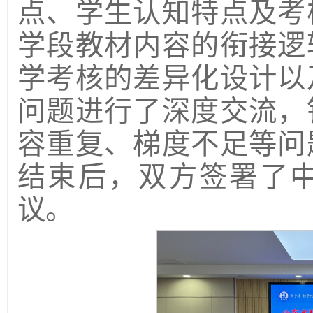
点、学生认知特点及考
学段教材内容的衔接逻
学考核的差异化设计以
问题进行了深度交流，
容重复、梯度不足等问
结束后，双方签署了
议。