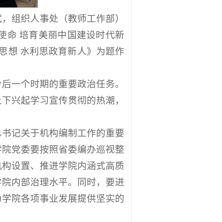
斌，组织人事处（教师工作部）
使命 培育美丽中国建设时代新
思想 水利思政育新人》为题作
今后一个时期的重要政治任务。
上下兴起学习宣传贯彻的热潮，
总书记关于机构编制工作的重要
学院党委要按照省委编办巡视整
机构设置、推进学院内涵式高质
学院内部治理水平。同时，要进
为学院各项事业发展提供坚实的