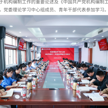
于机构编制工作的重要论述及《中国共产党机构编制
，党委理论学习中心组成员、青年干部代表参加学习