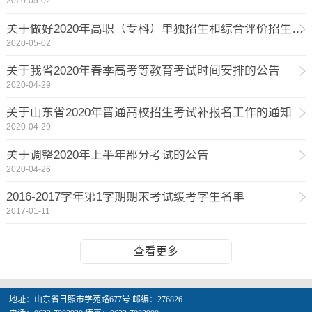
2020-05-02
关于做好2020年高职（专科）单独招生和综合评价招生工作的通知
2020-05-02
关于我省2020年春季高考等教育考试时间安排的公告
2020-04-29
关于山东省2020年普通高校招生考试补报名工作的通知
2020-04-29
关于调整2020年上半年部分考试的公告
2020-04-26
2016-2017学年第1学期期末考试缓考学生名单
2017-01-11
查看更多
地址：山东省日照市学苑路677号 邮编：276826