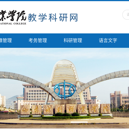
籍管理
考务管理
科研管理
语言文字