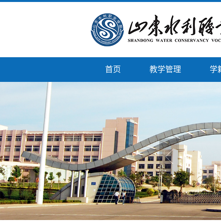
首页
教学管理
学