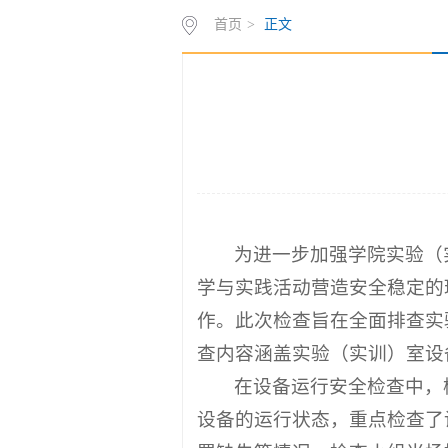
首页
>
正文
为进一步加强学院实验（
学与实践活动营造安全稳定的
作。此次检查旨在全面排查实
查内容涵盖实验（实训）室设
在设备运行安全检查中，
设备的运行状态，重点检查了