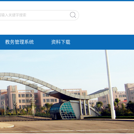
教务管理系统
资料下载