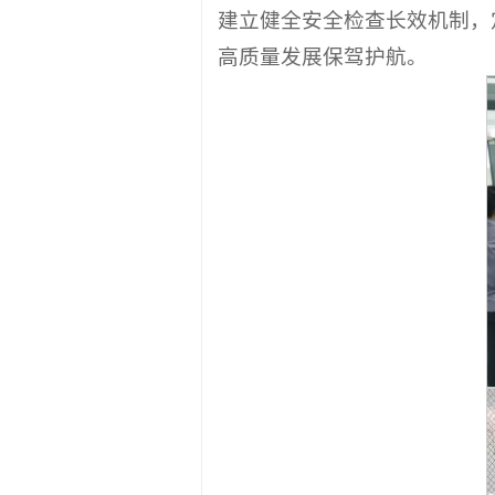
建立健全安全检查长效机制，
高质量发展保驾护航。