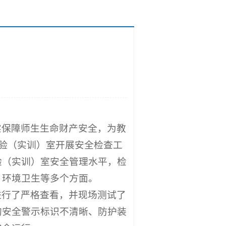
实保障师生生命财产安全，为教
实验（实训）室开展安全检查工
验（实训）室安全管理水平，检
、环境卫生等多个方面。
进行了严格查看，并现场测试了
的安全警示标识不清晰、防护装