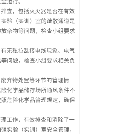
安全运行。
一排查，包括灭火器是否在有效
了实验（实训）室的疏散通道是
堆放杂物等问题，检查小组要求
、有无私拉乱接电线现象、电气
化等问题，检查小组要求相关负
、废弃物处置等环节的管理情
危险化学品储存场所通风条件不
按照危险化学品管理规定，确保
管理工作，有效排查和消除了一
加强实验（实训）室安全管理，