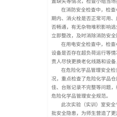
置缺失等情况，检查小组当场
在消防安全检查中，检查
期内、消火栓是否正常可用、
否畅通，有无杂物堆积影响逃
立即整改，及时消除消防安全
在用电安全检查中，检查
设备是否存在超负荷运行等情
责人尽快更换老化线路和设备
在危险化学品管理安全检
况，重点检查了危险化学品仓
佳、台账记录不完整等问题，
危险化学品管理安全规范。
此次实验（实训）室安全
批安全隐患，为师生营造了更