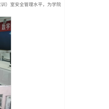
实训）室安全管理水平，为学院