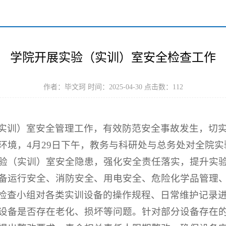
学院开展实验（实训）室安全检查工作
作者：毕文珂 时间：2025-04-30 点击数：
112
实训）室安全管理工作，有效防范安全事故发生，切
环境，4月29日下午，教务与科研处与总务处对全院
验（实训）室安全隐患，强化安全责任落实，提升实
备运行安全、消防安全、用电安全、危险化学品管理
检查小组对各类实训设备的操作规程、日常维护记录
设备是否存在老化、损坏等问题。针对部分设备存在