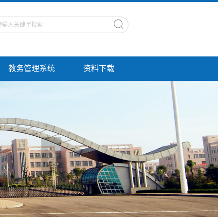
教务管理系统
资料下载