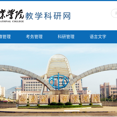
籍管理
考务管理
科研管理
语言文字