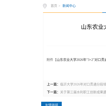
首页
>
新闻中心
山东农业大
附件【
山东农业大学2026年“3+2”对口
上一篇：
临沂大学2026年对口贯通分
下一篇：
关于第三届水利职工创新成果
友情链接