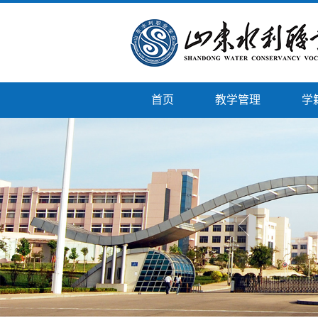
首页
教学管理
学