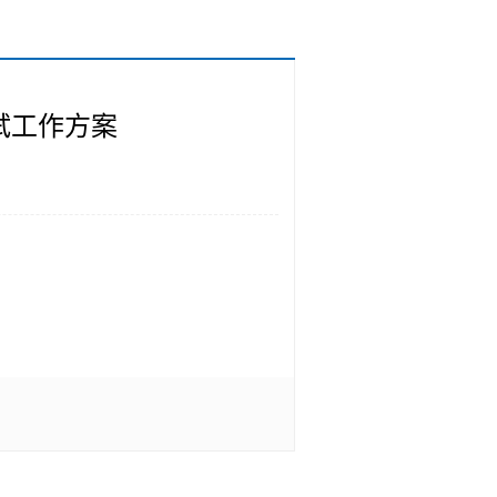
测试工作方案