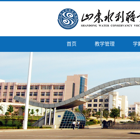
首页
教学管理
学