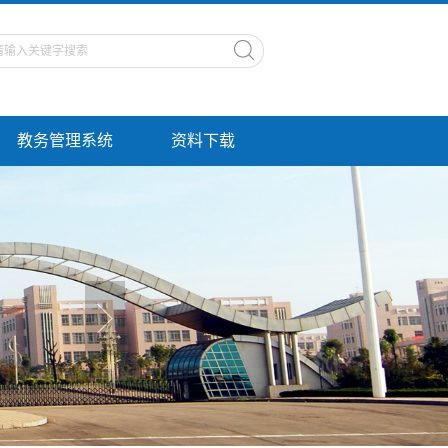
教务管理系统
资料下载